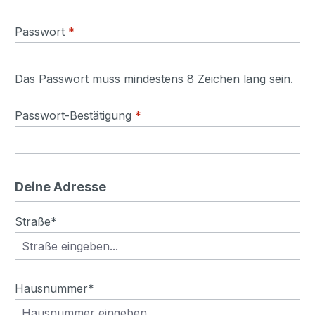
Passwort
*
Das Passwort muss mindestens 8 Zeichen lang sein.
Passwort-Bestätigung
*
Deine Adresse
Straße*
Hausnummer*