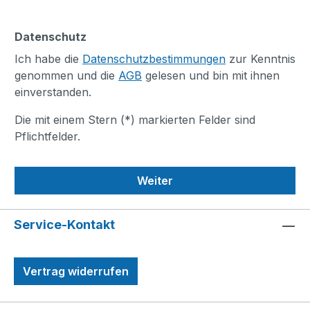
Datenschutz
Ich habe die
Datenschutzbestimmungen
zur Kenntnis
genommen und die
AGB
gelesen und bin mit ihnen
einverstanden.
Die mit einem Stern (*) markierten Felder sind
Pflichtfelder.
Weiter
Service-Kontakt
Vertrag widerrufen