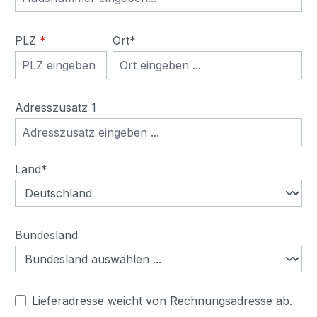
PLZ
*
Ort*
Adresszusatz 1
Land*
Bundesland
Lieferadresse weicht von Rechnungsadresse ab.