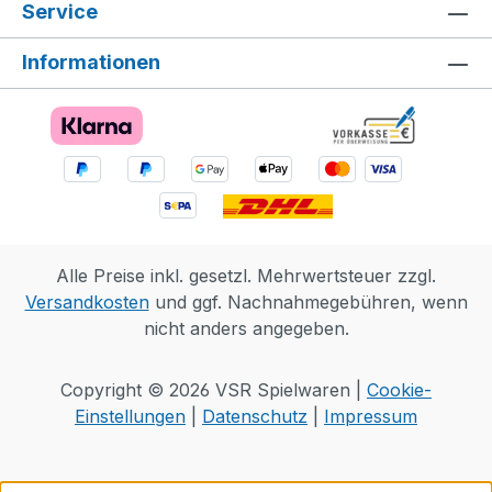
Service
Informationen
Alle Preise inkl. gesetzl. Mehrwertsteuer zzgl.
Versandkosten
und ggf. Nachnahmegebühren, wenn
nicht anders angegeben.
Copyright © 2026 VSR Spielwaren |
Cookie-
Einstellungen
|
Datenschutz
|
Impressum