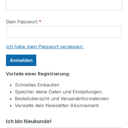
Dein Passwort
*
Ich habe mein Passwort vergessen.
Anmelden
Vorteile einer Registrierung:
Schnelles Einkaufen
Speicher deine Daten und Einstellungen.
Bestellübersicht und Versandinformationen
Verwalte dein Newsletter-Abonnement
Ich bin Neukunde!