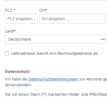
PLZ
*
Ort*
Land*
Lieferadresse weicht von Rechnungsadresse ab.
Datenschutz
Ich habe die
Datenschutzbestimmungen
zur Kenntnis 
einverstanden.
Die mit einem Stern (*) markierten Felder sind Pflichtfeld