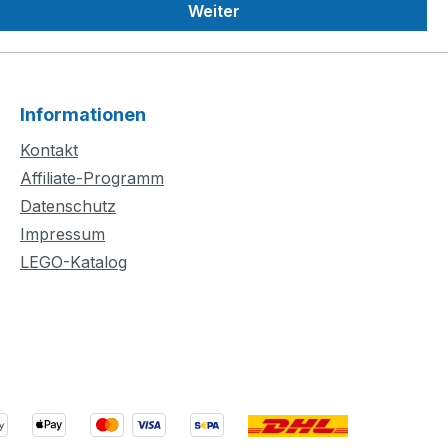
Weiter
Informationen
Kontakt
Affiliate-Programm
Datenschutz
Impressum
LEGO-Katalog