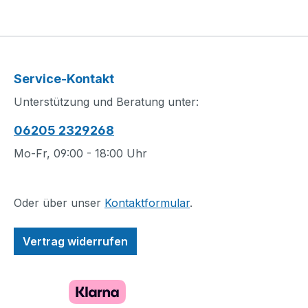
Service-Kontakt
Unterstützung und Beratung unter:
06205 2329268
Mo-Fr, 09:00 - 18:00 Uhr
Oder über unser
Kontaktformular
.
Vertrag widerrufen