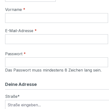
Vorname
*
E-Mail-Adresse
*
Passwort
*
Das Passwort muss mindestens 8 Zeichen lang sein.
Deine Adresse
Straße*