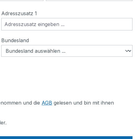
Adresszusatz 1
Bundesland
genommen und die
AGB
gelesen und bin mit ihnen
er.