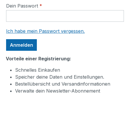
Dein Passwort
*
Ich habe mein Passwort vergessen.
Anmelden
Vorteile einer Registrierung:
Schnelles Einkaufen
Speicher deine Daten und Einstellungen.
Bestellübersicht und Versandinformationen
Verwalte dein Newsletter-Abonnement