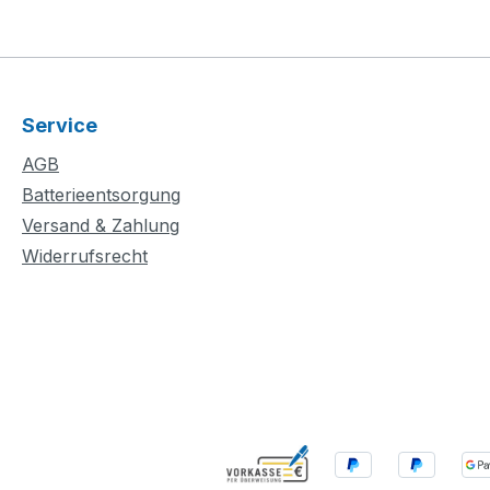
Service
AGB
Batterieentsorgung
Versand & Zahlung
Widerrufsrecht