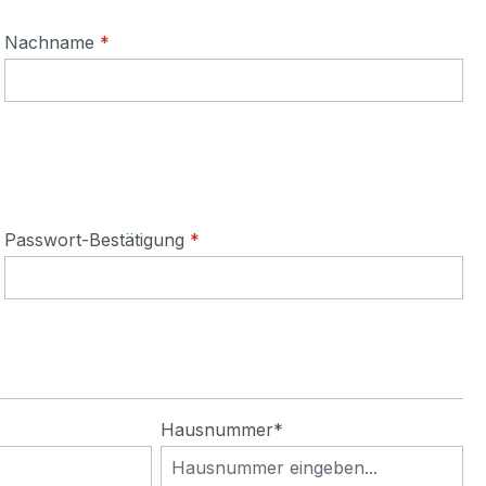
Nachname
*
Passwort-Bestätigung
*
Hausnummer*