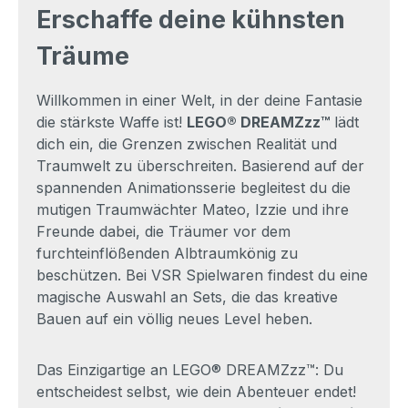
Erschaffe deine kühnsten
Träume
Willkommen in einer Welt, in der deine Fantasie
die stärkste Waffe ist!
LEGO® DREAMZzz™
lädt
dich ein, die Grenzen zwischen Realität und
Traumwelt zu überschreiten. Basierend auf der
spannenden Animationsserie begleitest du die
mutigen Traumwächter Mateo, Izzie und ihre
Freunde dabei, die Träumer vor dem
furchteinflößenden Albtraumkönig zu
beschützen. Bei VSR Spielwaren findest du eine
magische Auswahl an Sets, die das kreative
Bauen auf ein völlig neues Level heben.
Das Einzigartige an LEGO® DREAMZzz™: Du
entscheidest selbst, wie dein Abenteuer endet!