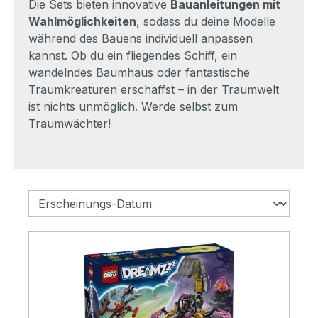
Die Sets bieten innovative
Bauanleitungen mit
Wahlmöglichkeiten
, sodass du deine Modelle
während des Bauens individuell anpassen
kannst. Ob du ein fliegendes Schiff, ein
wandelndes Baumhaus oder fantastische
Traumkreaturen erschaffst – in der Traumwelt
ist nichts unmöglich. Werde selbst zum
Traumwächter!