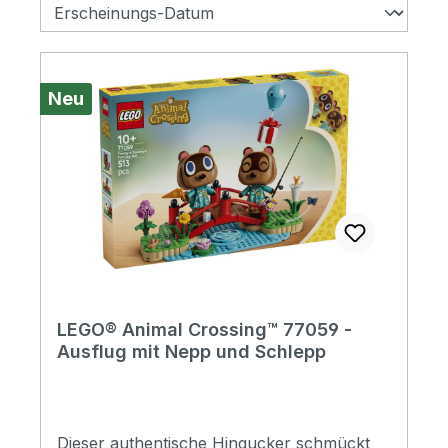
Neu
LEGO® Animal Crossing™ 77059 -
Ausflug mit Nepp und Schlepp
Dieser authentische Hingucker schmückt