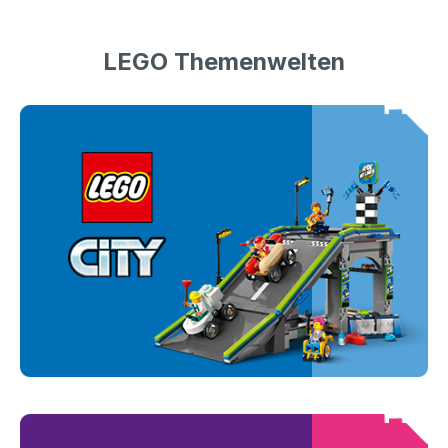
LEGO Themenwelten