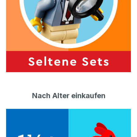
Nach Alter einkaufen