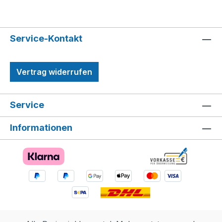
Service-Kontakt
Vertrag widerrufen
Service
Informationen