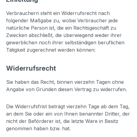
Verbrauchern steht ein Widerrufsrecht nach
folgender Maßgabe zu, wobei Verbraucher jede
natürliche Person ist, die ein Rechtsgeschäft zu
Zwecken abschließt, die überwiegend weder ihrer
gewerblichen noch ihrer selbständigen beruflichen
Tätigkeit zugerechnet werden können:
Widerrufsrecht
Sie haben das Recht, binnen vierzehn Tagen ohne
Angabe von Gründen diesen Vertrag zu widerrufen.
Die Widerrufsfrist beträgt vierzehn Tage ab dem Tag,
an dem Sie oder ein von Ihnen benannter Dritter, der
nicht der Beförderer ist, die letzte Ware in Besitz
genommen haben bzw. hat.