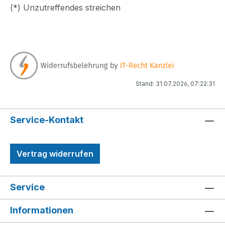
(*) Unzutreffendes streichen
Stand: 31.07.2026, 07:22:31
Service-Kontakt
Vertrag widerrufen
Service
Informationen