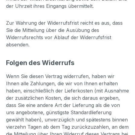
der Uhrzeit ihres Eingangs übermittelt.
Zur Wahrung der Widerrufsfrist reicht es aus, dass
Sie die Mitteilung über die Ausübung des
Widerrufsrechts vor Ablauf der Widerrufsfrist
absenden.
Folgen des Widerrufs
Wenn Sie diesen Vertrag widerrufen, haben wir
Ihnen alle Zahlungen, die wir von Ihnen erhalten
haben, einschließlich der Lieferkosten (mit Ausnahme
der zusätzlichen Kosten, die sich daraus ergeben,
dass Sie eine andere Art der Lieferung als die von
uns angebotene, günstigste Standardlieferung
gewählt haben), unverzüglich und spätestens binnen
vierzehn Tagen ab dem Tag zurückzuzahlen, an dem
die Mitteilung über Ihren Widerruf dieses Vertrags bei