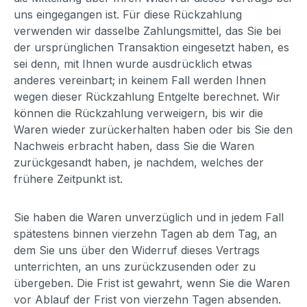
uns eingegangen ist. Für diese Rückzahlung
verwenden wir dasselbe Zahlungsmittel, das Sie bei
der ursprünglichen Transaktion eingesetzt haben, es
sei denn, mit Ihnen wurde ausdrücklich etwas
anderes vereinbart; in keinem Fall werden Ihnen
wegen dieser Rückzahlung Entgelte berechnet. Wir
können die Rückzahlung verweigern, bis wir die
Waren wieder zurückerhalten haben oder bis Sie den
Nachweis erbracht haben, dass Sie die Waren
zurückgesandt haben, je nachdem, welches der
frühere Zeitpunkt ist.
Sie haben die Waren unverzüglich und in jedem Fall
spätestens binnen vierzehn Tagen ab dem Tag, an
dem Sie uns über den Widerruf dieses Vertrags
unterrichten, an uns zurückzusenden oder zu
übergeben. Die Frist ist gewahrt, wenn Sie die Waren
vor Ablauf der Frist von vierzehn Tagen absenden.