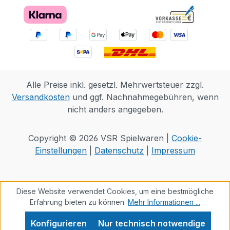
Alle Preise inkl. gesetzl. Mehrwertsteuer zzgl.
Versandkosten
und ggf. Nachnahmegebühren, wenn
nicht anders angegeben.
Copyright © 2026 VSR Spielwaren |
Cookie-
Einstellungen
|
Datenschutz
|
Impressum
Diese Website verwendet Cookies, um eine bestmögliche
Erfahrung bieten zu können.
Mehr Informationen ...
Konfigurieren
Nur technisch notwendige