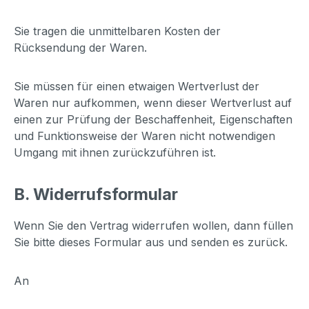
Sie tragen die unmittelbaren Kosten der
Rücksendung der Waren.
Sie müssen für einen etwaigen Wertverlust der
Waren nur aufkommen, wenn dieser Wertverlust auf
einen zur Prüfung der Beschaffenheit, Eigenschaften
und Funktionsweise der Waren nicht notwendigen
Umgang mit ihnen zurückzuführen ist.
B. Widerrufsformular
Wenn Sie den Vertrag widerrufen wollen, dann füllen
Sie bitte dieses Formular aus und senden es zurück.
An