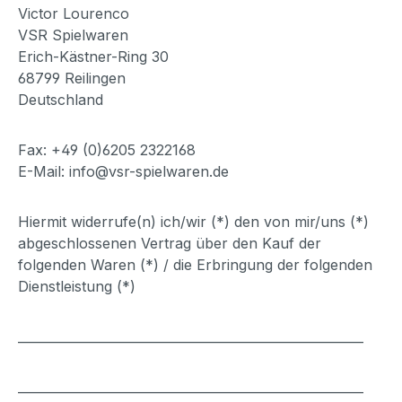
Victor Lourenco
VSR Spielwaren
Erich-Kästner-Ring 30
68799 Reilingen
Deutschland
Fax: +49 (0)6205 2322168
E-Mail: info@vsr-spielwaren.de
Hiermit widerrufe(n) ich/wir (*) den von mir/uns (*)
abgeschlossenen Vertrag über den Kauf der
folgenden Waren (*) / die Erbringung der folgenden
Dienstleistung (*)
_______________________________________________________
_______________________________________________________