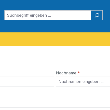
Nachname
*