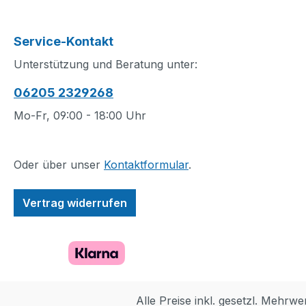
Service-Kontakt
Unterstützung und Beratung unter:
06205 2329268
Mo-Fr, 09:00 - 18:00 Uhr
Oder über unser
Kontaktformular
.
Vertrag widerrufen
Alle Preise inkl. gesetzl. Mehrwe