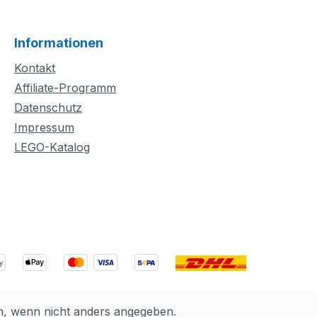
Informationen
Kontakt
Affiliate-Programm
Datenschutz
Impressum
LEGO-Katalog
 wenn nicht anders angegeben.