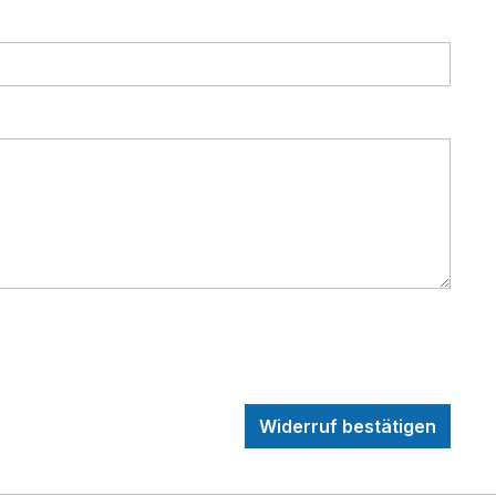
Widerruf bestätigen