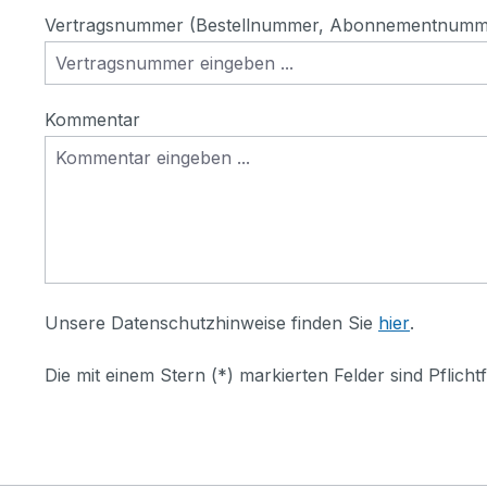
Vertragsnummer (Bestellnummer, Abonnementnummer
Kommentar
Unsere Datenschutzhinweise finden Sie
hier
.
Die mit einem Stern (*) markierten Felder sind Pflichtf