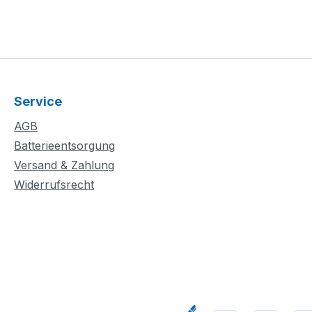
Service
AGB
Batterieentsorgung
Versand & Zahlung
Widerrufsrecht