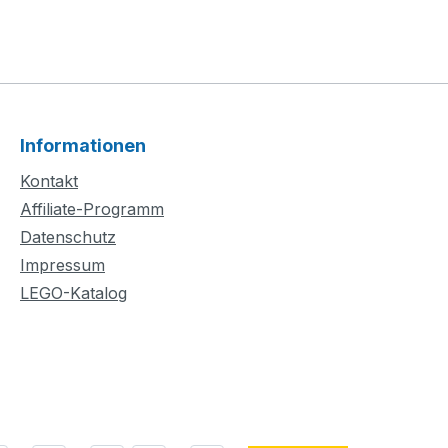
Informationen
Kontakt
Affiliate-Programm
Datenschutz
Impressum
LEGO-Katalog