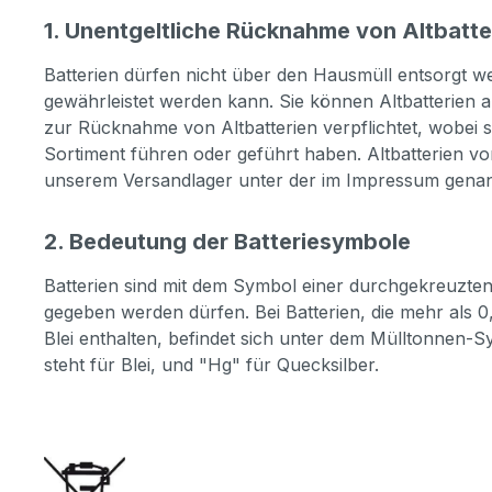
1. Unentgeltliche Rücknahme von Altbatte
Batterien dürfen nicht über den Hausmüll entsorgt we
gewährleistet werden kann. Sie können Altbatterien 
zur Rücknahme von Altbatterien verpflichtet, wobei s
Sortiment führen oder geführt haben. Altbatterien v
unserem Versandlager unter der im Impressum genan
2. Bedeutung der Batteriesymbole
Batterien sind mit dem Symbol einer durchgekreuzten 
gegeben werden dürfen. Bei Batterien, die mehr al
Blei enthalten, befindet sich unter dem Mülltonnen-
steht für Blei, und "Hg" für Quecksilber.