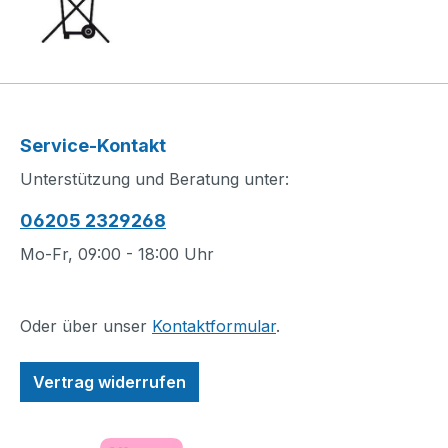
Service-Kontakt
Unterstützung und Beratung unter:
06205 2329268
Mo-Fr, 09:00 - 18:00 Uhr
Oder über unser
Kontaktformular
.
Vertrag widerrufen