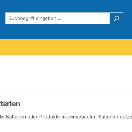
terien
die Batterien oder Produkte mit eingebauten Batterien nutze