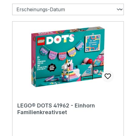
LEGO® DOTS 41962 - Einhorn
Familienkreativset