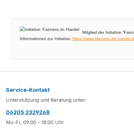
Mitglied der Initiative "Fai
Informationen zur Initiative:
https://www.fairness-im-handel.
Service-Kontakt
Unterstützung und Beratung unter:
06205 2329268
Mo-Fr, 09:00 - 18:00 Uhr