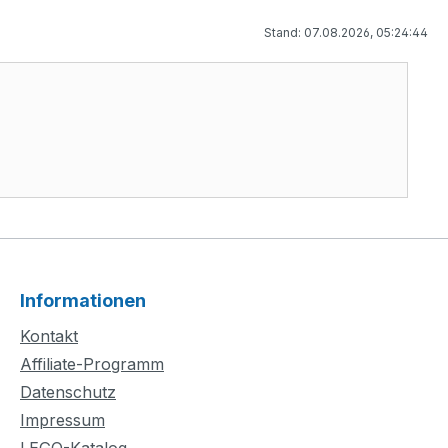
Stand: 07.08.2026, 05:24:44
Informationen
Kontakt
Affiliate-Programm
Datenschutz
Impressum