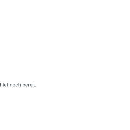
tet noch bereit.