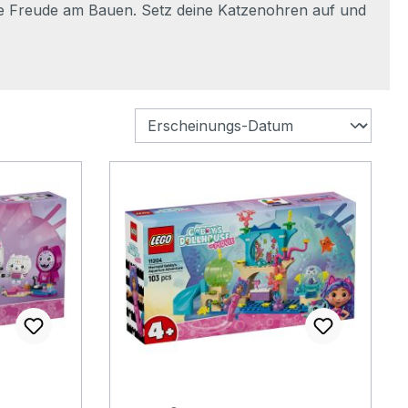
ure Freude am Bauen. Setz deine Katzenohren auf und