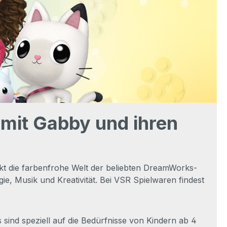
mit Gabby und ihren
 die farbenfrohe Welt der beliebten DreamWorks-
, Musik und Kreativität. Bei VSR Spielwaren findest
sind speziell auf die Bedürfnisse von Kindern ab 4