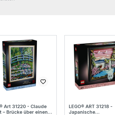
 Art 31220 - Claude
LEGO® ART 31218 -
 – Brücke über einen
Japanische