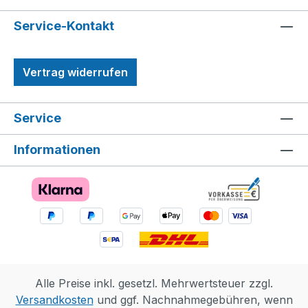
Service-Kontakt
Vertrag widerrufen
Service
Informationen
Alle Preise inkl. gesetzl. Mehrwertsteuer zzgl.
Versandkosten
und ggf. Nachnahmegebühren, wenn