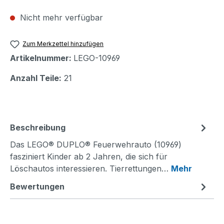
Nicht mehr verfügbar
Zum Merkzettel hinzufügen
Artikelnummer:
LEGO-10969
Anzahl Teile:
21
Beschreibung
Das LEGO® DUPLO® Feuerwehrauto (10969)
fasziniert Kinder ab 2 Jahren, die sich für
Löschautos interessieren. Tierrettungen…
Mehr
Bewertungen