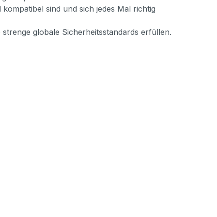
 kompatibel sind und sich jedes Mal richtig
strenge globale Sicherheitsstandards erfüllen.