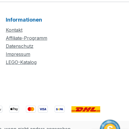
Informationen
Kontakt
Affiliate-Programm
Datenschutz
Impressum
LEGO-Katalog