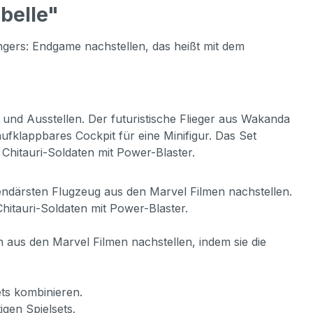
belle"
ers: Endgame nachstellen, das heißt mit dem
und Ausstellen. Der futuristische Flieger aus Wakanda
ufklappbares Cockpit für eine Minifigur. Das Set
 Chitauri-Soldaten mit Power-Blaster.
endärsten Flugzeug aus den Marvel Filmen nachstellen.
Chitauri-Soldaten mit Power-Blaster.
 aus den Marvel Filmen nachstellen, indem sie die
ts kombinieren.
gen Spielsets.