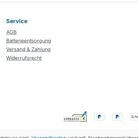
Service
AGB
Batterieentsorgung
Versand & Zahlung
Widerrufsrecht