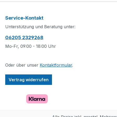
Service-Kontakt
Unterstützung und Beratung unter:
06205 2329268
Mo-Fr, 09:00 - 18:00 Uhr
Oder über unser
Kontaktformular
.
Vertrag widerrufen