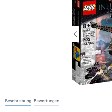
Beschreibung
Bewertungen