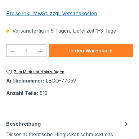
Preise inkl. MwSt. zzgl. Versandkosten
Versandfertig in 5 Tagen, Lieferzeit 1-3 Tage
Produkt Anzahl: Gib den gewünschten We
In den Warenkorb
Zum Merkzettel hinzufügen
Artikelnummer:
LEGO-77059
Anzahl Teile:
513
Beschreibung
Dieser authentische Hingucker schmückt das