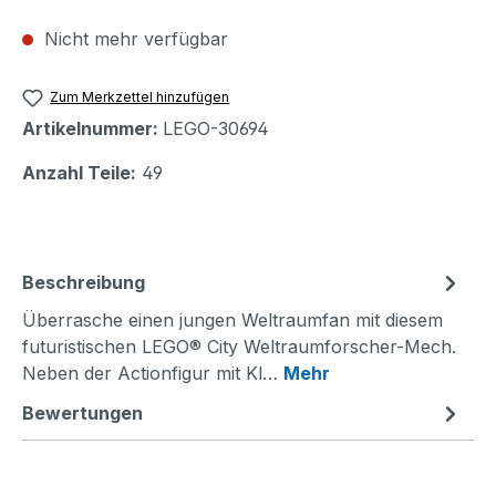
Nicht mehr verfügbar
Zum Merkzettel hinzufügen
Artikelnummer:
LEGO-30694
Anzahl Teile:
49
Beschreibung
Überrasche einen jungen Weltraumfan mit diesem
futuristischen LEGO® City Weltraumforscher-Mech.
Neben der Actionfigur mit Kl…
Mehr
Bewertungen