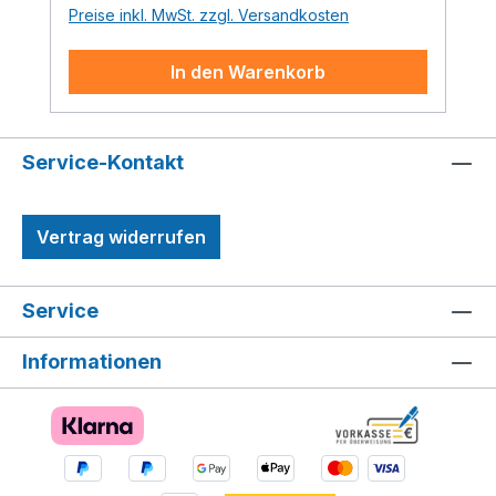
Preise inkl. MwSt. zzgl. Versandkosten
In den Warenkorb
Service-Kontakt
Vertrag widerrufen
Service
Informationen