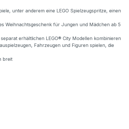
ele, unter anderem eine LEGO Spielzeugspritze, einen
ooles Weihnachtsgeschenk für Jungen und Mädchen ab 5
 separat erhältlichen LEGO® City Modellen kombinieren
Bauspielzeugen, Fahrzeugen und Figuren spielen, die
 breit