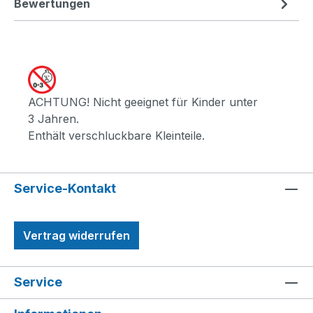
Bewertungen
ACHTUNG! Nicht geeignet für Kinder unter
3 Jahren.
Enthält verschluckbare Kleinteile.
Service-Kontakt
Vertrag widerrufen
Service