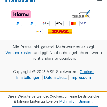
Informationen
Alle Preise inkl. gesetzl. Mehrwertsteuer zzgl.
Versandkosten
und ggf. Nachnahmegebühren, wenn
nicht anders angegeben.
Copyright © 2026 VSR Spielwaren |
Cookie-
Einstellungen
|
Datenschutz
|
Impressum
Diese Website verwendet Cookies, um eine bestmögliche
Erfahrung bieten zu können.
Mehr Informationen ...