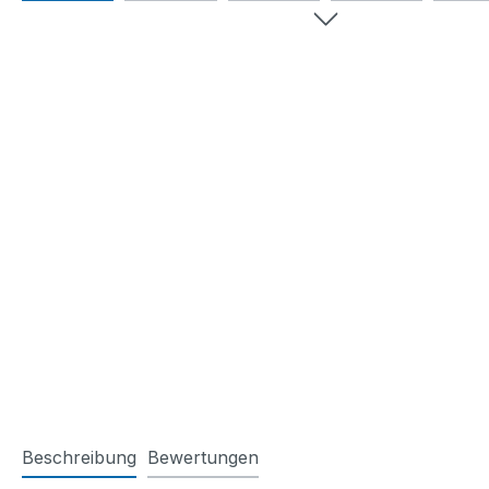
Beschreibung
Bewertungen