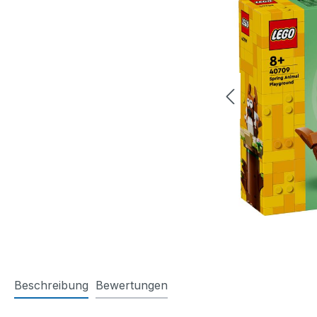
Beschreibung
Bewertungen