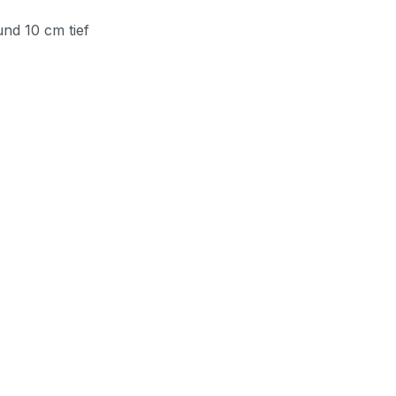
nd 10 cm tief