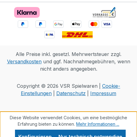
Alle Preise inkl. gesetzl. Mehrwertsteuer zzgl.
Versandkosten
und ggf. Nachnahmegebühren, wenn
nicht anders angegeben.
Copyright © 2026 VSR Spielwaren |
Cookie-
Einstellungen
|
Datenschutz
|
Impressum
Diese Website verwendet Cookies, um eine bestmögliche
Erfahrung bieten zu können.
Mehr Informationen ...
Konfigurieren
Nur technisch notwendige