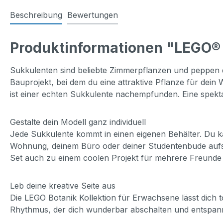
Beschreibung
Bewertungen
Produktinformationen "LEGO® 
Sukkulenten sind beliebte Zimmerpflanzen und peppen de
Bauprojekt, bei dem du eine attraktive Pflanze für dein 
ist einer echten Sukkulente nachempfunden. Eine spekt
Gestalte dein Modell ganz individuell
Jede Sukkulente kommt in einen eigenen Behälter. Du ka
Wohnung, deinem Büro oder deiner Studentenbude aufste
Set auch zu einem coolen Projekt für mehrere Freunde 
Leb deine kreative Seite aus
Die LEGO Botanik Kollektion für Erwachsene lässt dich t
Rhythmus, der dich wunderbar abschalten und entspann