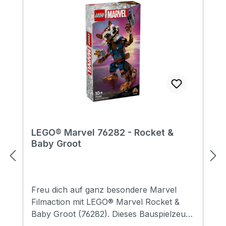
LEGO® Marvel 76282 - Rocket &
Baby Groot
Freu dich auf ganz besondere Marvel
Filmaction mit LEGO® Marvel Rocket &
Baby Groot (76282). Dieses Bauspielzeug