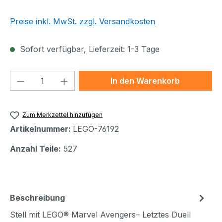
Preise inkl. MwSt. zzgl. Versandkosten
Sofort verfügbar, Lieferzeit: 1-3 Tage
Produkt Anzahl: Gib den gewünschten We
In den Warenkorb
Zum Merkzettel hinzufügen
Artikelnummer:
LEGO-76192
Anzahl Teile:
527
Beschreibung
Stell mit LEGO® Marvel Avengers– Letztes Duell