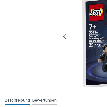
Beschreibung
Bewertungen