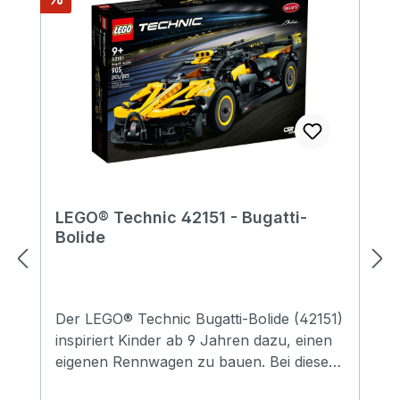
LEGO® Technic 42151 - Bugatti-
Bolide
Der LEGO® Technic Bugatti-Bolide (42151)
inspiriert Kinder ab 9 Jahren dazu, einen
eigenen Rennwagen zu bauen. Bei diesem
anspruchsvollen Bauprojekt kann dein