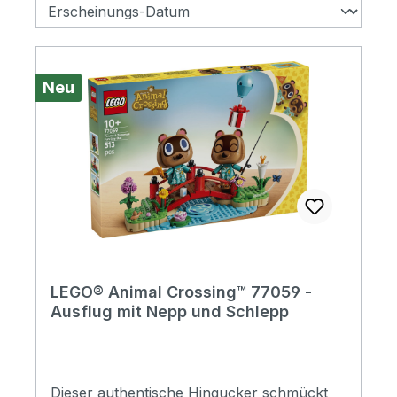
Neu
LEGO® Animal Crossing™ 77059 -
Ausflug mit Nepp und Schlepp
Dieser authentische Hingucker schmückt