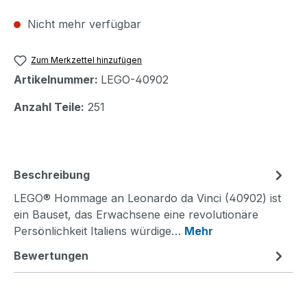
Nicht mehr verfügbar
Zum Merkzettel hinzufügen
Artikelnummer:
LEGO-40902
Anzahl Teile:
251
Beschreibung
LEGO® Hommage an Leonardo da Vinci (40902) ist
ein Bauset, das Erwachsene eine revolutionäre
Persönlichkeit Italiens würdige…
Mehr
Bewertungen