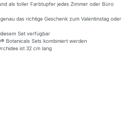
nd als toller Farbtupfer jedes Zimmer oder Büro
 genau das richtige Geschenk zum Valentinstag oder
 diesem Set verfügbar
® Botanicals Sets kombiniert werden
rchidee ist 32 cm lang