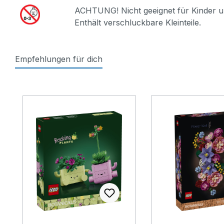
ACHTUNG! Nicht geeignet für Kinder u
Enthält verschluckbare Kleinteile.
Empfehlungen für dich
Produktgalerie überspringen