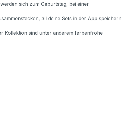
werden sich zum Geburtstag, bei einer
sammenstecken, all deine Sets in der App speichern
 Kollektion sind unter anderem farbenfrohe