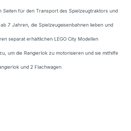
 Seiten für den Transport des Spielzeugtraktors und
ab 7 Jahren, die Spielzeugeisenbahnen lieben und
 separat erhältlichen LEGO City Modellen
 um die Rangierlok zu motorisieren und sie mithilfe
angierlok und 2 Flachwagen