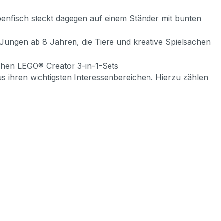
nfisch steckt dagegen auf einem Ständer mit bunten
ngen ab 8 Jahren, die Tiere und kreative Spielsachen
chen LEGO® Creator 3-in-1-Sets
hren wichtigsten Interessenbereichen. Hierzu zählen