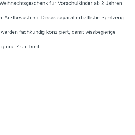
er Weihnachtsgeschenk für Vorschulkinder ab 2 Jahren
Arztbesuch an. Dieses separat erhältliche Spielzeug
werden fachkundig konzipiert, damit wissbegierige
ng und 7 cm breit