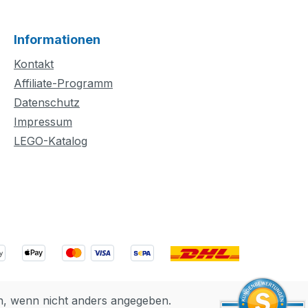
Informationen
Kontakt
Affiliate-Programm
Datenschutz
Impressum
LEGO-Katalog
 wenn nicht anders angegeben.