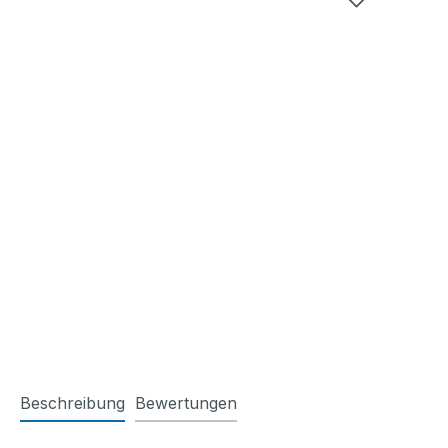
Beschreibung
Bewertungen