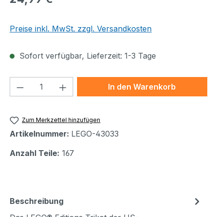
Preise inkl. MwSt. zzgl. Versandkosten
Sofort verfügbar, Lieferzeit: 1-3 Tage
Produkt Anzahl: Gib den gewünschten We
In den Warenkorb
Zum Merkzettel hinzufügen
Artikelnummer:
LEGO-43033
Anzahl Teile:
167
Beschreibung