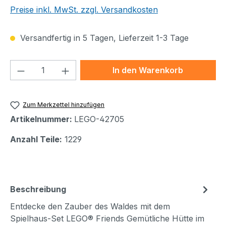
Preise inkl. MwSt. zzgl. Versandkosten
Versandfertig in 5 Tagen, Lieferzeit 1-3 Tage
Produkt Anzahl: Gib den gewünschten We
In den Warenkorb
Zum Merkzettel hinzufügen
Artikelnummer:
LEGO-42705
Anzahl Teile:
1229
Beschreibung
Entdecke den Zauber des Waldes mit dem
Spielhaus-Set LEGO® Friends Gemütliche Hütte im