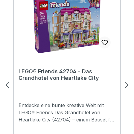
LEGO® Friends 42704 - Das
Grandhotel von Heartlake City
Entdecke eine bunte kreative Welt mit
LEGO® Friends Das Grandhotel von
Heartlake City (42704) – einem Bauset für
Mädchen und Jungen ab 9 Jahren. Dieses