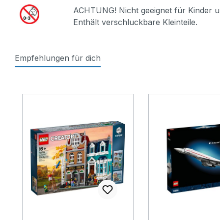
ACHTUNG! Nicht geeignet für Kinder u
Enthält verschluckbare Kleinteile.
Empfehlungen für dich
Produktgalerie überspringen