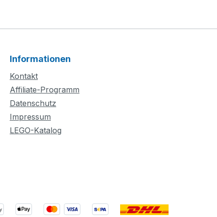
Informationen
Kontakt
Affiliate-Programm
Datenschutz
Impressum
LEGO-Katalog