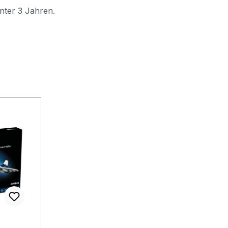
nter 3 Jahren.