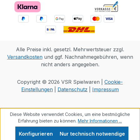
Alle Preise inkl. gesetzl. Mehrwertsteuer zzgl.
Versandkosten
und ggf. Nachnahmegebühren, wenn
nicht anders angegeben.
Copyright © 2026 VSR Spielwaren |
Cookie-
Einstellungen
|
Datenschutz
|
Impressum
Diese Website verwendet Cookies, um eine bestmögliche
Erfahrung bieten zu können.
Mehr Informationen ...
Konfigurieren
Nur technisch notwendige