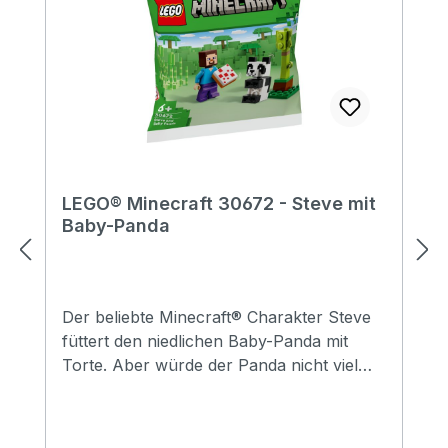
LEGO® Minecraft 30672 - Steve mit
Baby-Panda
Der beliebte Minecraft® Charakter Steve
füttert den niedlichen Baby-Panda mit
Torte. Aber würde der Panda nicht viel
lieber am nahen Bambus knabbern?