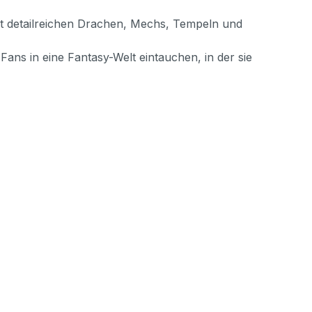
detailreichen Drachen, Mechs, Tempeln und
s in eine Fantasy-Welt eintauchen, in der sie