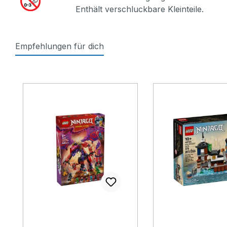
Enthält verschluckbare Kleinteile.
Empfehlungen für dich
Produktgalerie überspringen