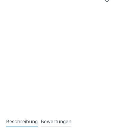
Beschreibung
Bewertungen