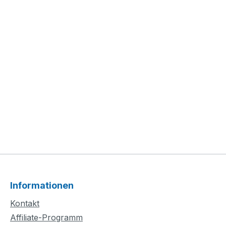
Informationen
Kontakt
Affiliate-Programm