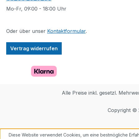
Mo-Fr, 09:00 - 18:00 Uhr
Oder über unser
Kontaktformular
.
Vertrag widerrufen
Alle Preise inkl. gesetzl. Mehrwe
Copyright ©
Diese Website verwendet Cookies, um eine bestmögliche Erfah