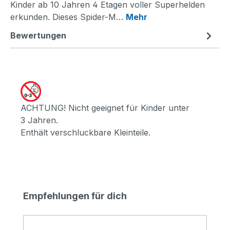
Kinder ab 10 Jahren 4 Etagen voller Superhelden
erkunden. Dieses Spider-M…
Mehr
Bewertungen
ACHTUNG! Nicht geeignet für Kinder unter
3 Jahren.
Enthält verschluckbare Kleinteile.
Produktgalerie überspringen
Empfehlungen für dich