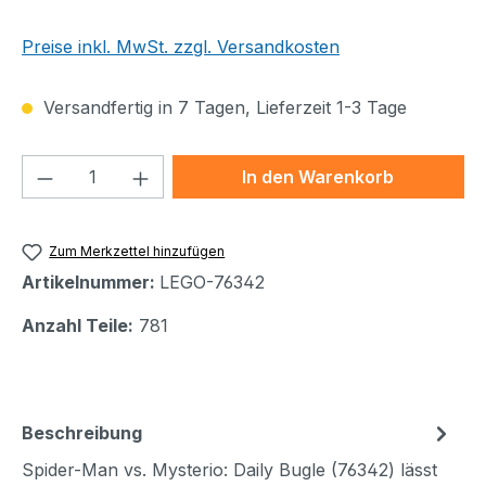
Preise inkl. MwSt. zzgl. Versandkosten
Versandfertig in 7 Tagen, Lieferzeit 1-3 Tage
Produkt Anzahl: Gib den gewünschten We
In den Warenkorb
Zum Merkzettel hinzufügen
Artikelnummer:
LEGO-76342
Anzahl Teile:
781
Beschreibung
Spider-Man vs. Mysterio: Daily Bugle (76342) lässt