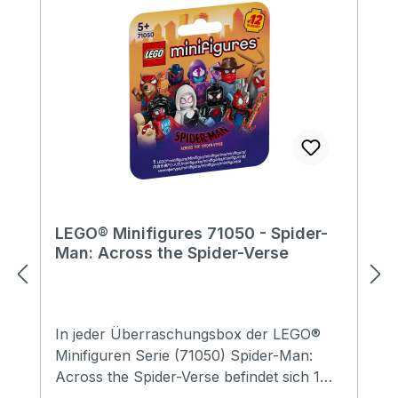
LEGO® Minifigures 71050 - Spider-
Man: Across the Spider-Verse
In jeder Überraschungsbox der LEGO®
Minifiguren Serie (71050) Spider-Man:
Across the Spider-Verse befindet sich 1