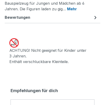
Bauspielzeug für Jungen und Mädchen ab 6
Jahren. Die Figuren laden zu gig…
Mehr
Bewertungen
ACHTUNG! Nicht geeignet für Kinder unter
3 Jahren.
Enthält verschluckbare Kleinteile.
Produktgalerie überspringen
Empfehlungen für dich