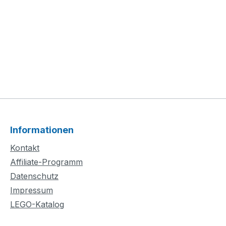
Informationen
Kontakt
Affiliate-Programm
Datenschutz
Impressum
LEGO-Katalog