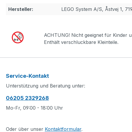
Hersteller:
LEGO System A/S, Åstvej 1, 71
ACHTUNG! Nicht geeignet für Kinder u
Enthält verschluckbare Kleinteile.
Service-Kontakt
Unterstützung und Beratung unter:
06205 2329268
Mo-Fr, 09:00 - 18:00 Uhr
Oder über unser
Kontaktformular
.