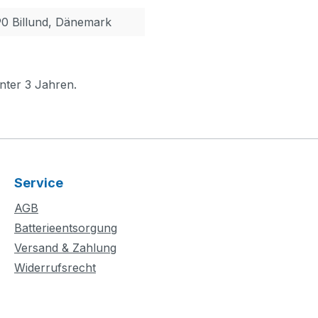
90 Billund, Dänemark
nter 3 Jahren.
Service
AGB
Batterieentsorgung
Versand & Zahlung
Widerrufsrecht