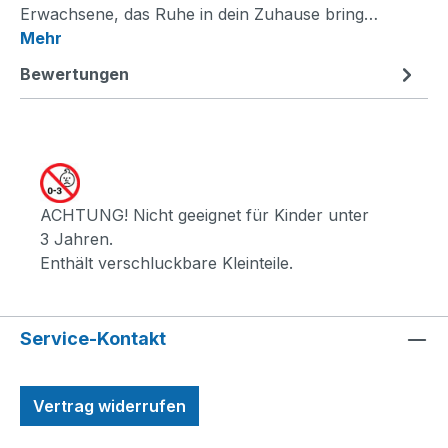
Erwachsene, das Ruhe in dein Zuhause bring…
Mehr
Bewertungen
ACHTUNG! Nicht geeignet für Kinder unter
3 Jahren.
Enthält verschluckbare Kleinteile.
Service-Kontakt
Vertrag widerrufen