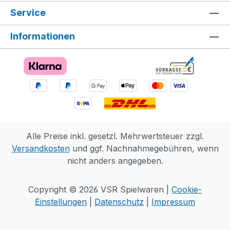
Service
Informationen
Alle Preise inkl. gesetzl. Mehrwertsteuer zzgl.
Versandkosten
und ggf. Nachnahmegebühren, wenn
nicht anders angegeben.
Copyright © 2026 VSR Spielwaren |
Cookie-
Einstellungen
|
Datenschutz
|
Impressum