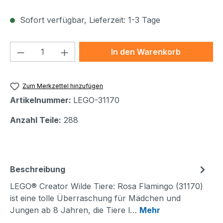
Sofort verfügbar, Lieferzeit: 1-3 Tage
Produkt Anzahl: Gib den gewünschten We
In den Warenkorb
Zum Merkzettel hinzufügen
Artikelnummer:
LEGO-31170
Anzahl Teile:
288
Beschreibung
LEGO® Creator Wilde Tiere: Rosa Flamingo (31170)
ist eine tolle Überraschung für Mädchen und
Jungen ab 8 Jahren, die Tiere l…
Mehr