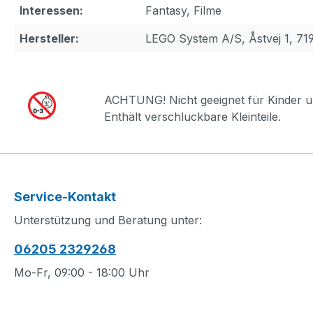
Interessen:
Fantasy, Filme
Hersteller:
LEGO System A/S, Åstvej 1, 71
ACHTUNG! Nicht geeignet für Kinder u
Enthält verschluckbare Kleinteile.
Service-Kontakt
Unterstützung und Beratung unter:
06205 2329268
Mo-Fr, 09:00 - 18:00 Uhr