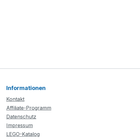
Informationen
Kontakt
Affiliate-Programm
Datenschutz
Impressum
LEGO-Katalog