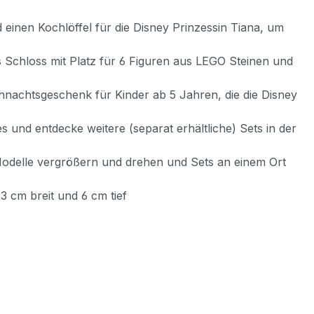
nen Kochlöffel für die Disney Prinzessin Tiana, um
hloss mit Platz für 6 Figuren aus LEGO Steinen und
achtsgeschenk für Kinder ab 5 Jahren, die die Disney
d entdecke weitere (separat erhältliche) Sets in der
delle vergrößern und drehen und Sets an einem Ort
 cm breit und 6 cm tief