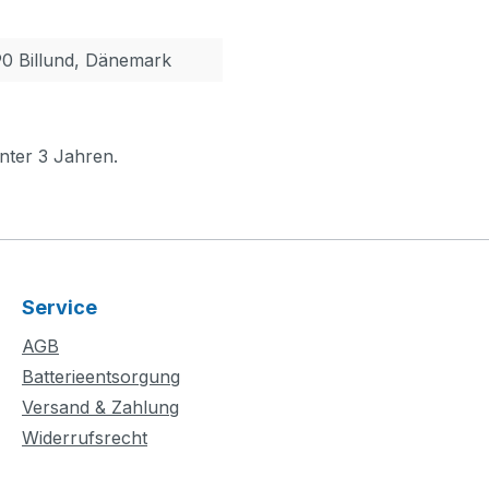
90 Billund, Dänemark
nter 3 Jahren.
Service
AGB
Batterieentsorgung
Versand & Zahlung
Widerrufsrecht