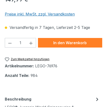
Preise inkl. MwSt. zzgl. Versandkosten
Versandfertig in 7 Tagen, Lieferzeit 2-5 Tage
Produkt Anzahl: Gib den gewünschten We
In den Warenkorb
Zum Merkzettel hinzufügen
Artikelnummer:
LEGO-76976
Anzahl Teile:
984
Beschreibung