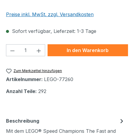
Preise inkl. MwSt. zzgl. Versandkosten
Sofort verfügbar, Lieferzeit: 1-3 Tage
Produkt Anzahl: Gib den gewünschten We
In den Warenkorb
Zum Merkzettel hinzufügen
Artikelnummer:
LEGO-77260
Anzahl Teile:
292
Beschreibung
Mit dem LEGO® Speed Champions The Fast and