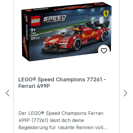
LEGO® Speed Champions 77261 -
Ferrari 499P
Der LEGO® Speed Champions Ferrari
499P (77261) lässt dich deine
Begeisterung für rasante Rennen voll