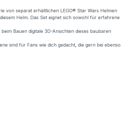
rie von separat erhältlichen LEGO® Star Wars Helmen
diesem Helm. Das Set eignet sich sowohl für erfahrene
ch beim Bauen digitale 3D-Ansichten dieses baubaren
ne sind für Fans wie dich gedacht, die gern bei ebenso