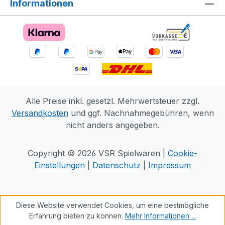
Informationen
Alle Preise inkl. gesetzl. Mehrwertsteuer zzgl.
Versandkosten
und ggf. Nachnahmegebühren, wenn
nicht anders angegeben.
Copyright © 2026 VSR Spielwaren |
Cookie-
Einstellungen
|
Datenschutz
|
Impressum
Diese Website verwendet Cookies, um eine bestmögliche
Erfahrung bieten zu können.
Mehr Informationen ...