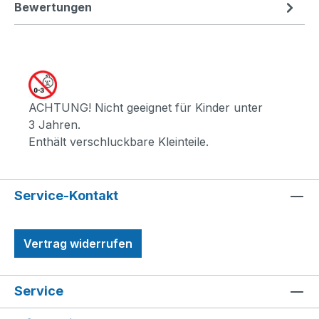
Bewertungen
ACHTUNG! Nicht geeignet für Kinder unter
3 Jahren.
Enthält verschluckbare Kleinteile.
Service-Kontakt
Vertrag widerrufen
Service